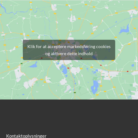
Klik for at acceptere markedsføring cookies
og aktivere dette indhold
Kontaktoplysninger